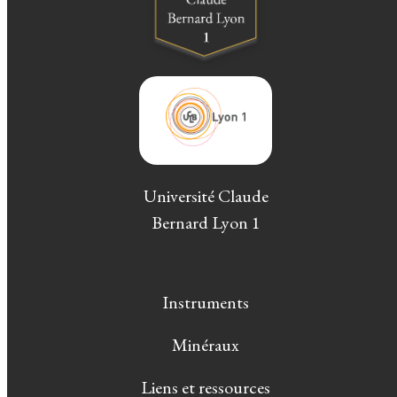
Université Claude
Bernard Lyon 1
Instruments
Minéraux
Liens et ressources