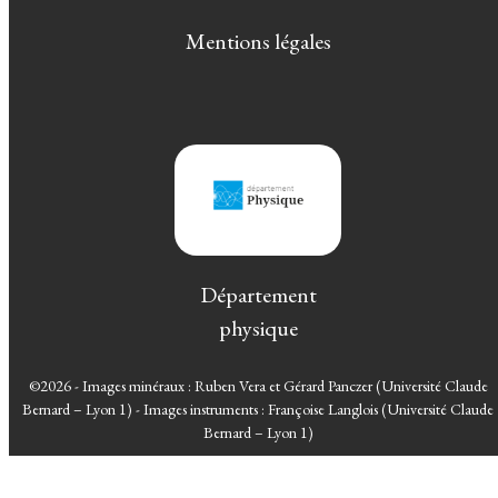
Mentions légales
Département
physique
©2026 - Images minéraux : Ruben Vera et Gérard Panczer (Université Claude
Bernard – Lyon 1) - Images instruments : Françoise Langlois (Université Claude
Bernard – Lyon 1)