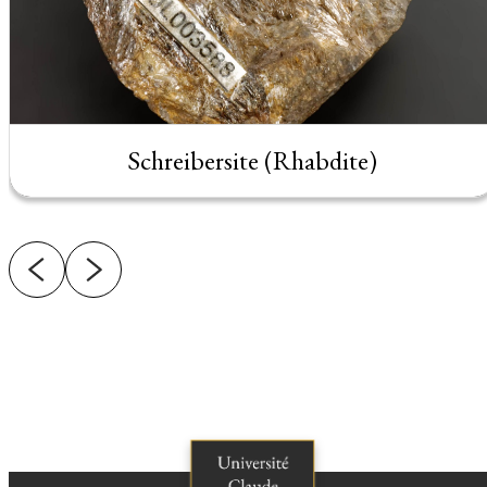
Schreibersite (Rhabdite)