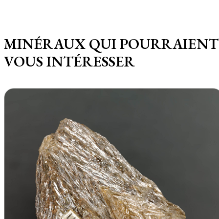
MINÉRAUX QUI POURRAIENT
VOUS INTÉRESSER