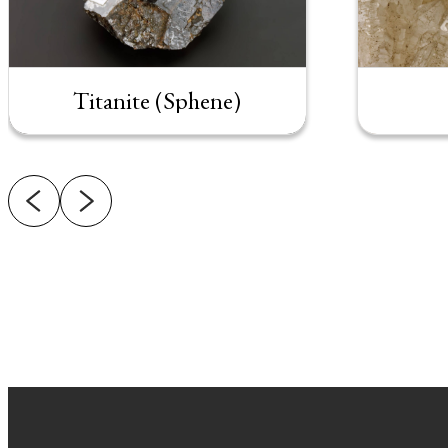
Titanite (Sphene)