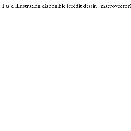
Pas d’illustration disponible (crédit dessin :
macrovector