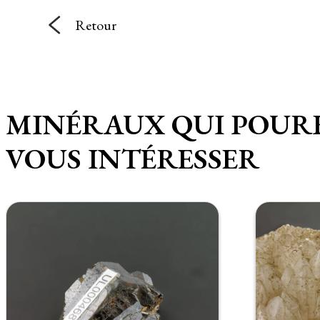
Retour
MINÉRAUX QUI POUR
VOUS INTÉRESSER