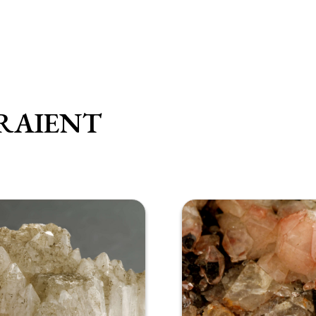
RAIENT