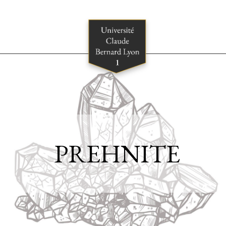
PREHNITE