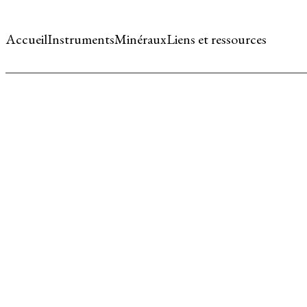
Accueil
Instruments
Minéraux
Liens et ressources