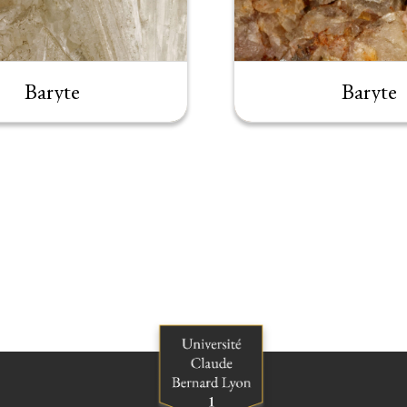
Baryte
Baryte