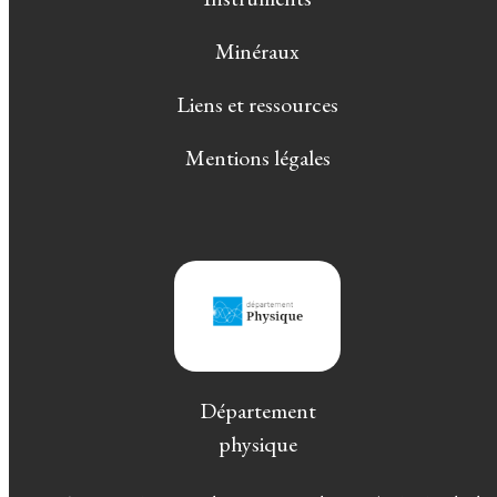
Minéraux
Liens et ressources
Mentions légales
Département
physique