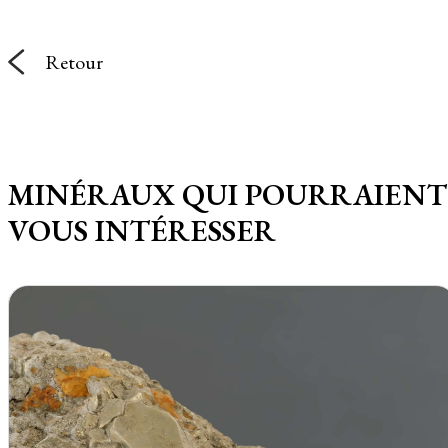
Retour
MINÉRAUX QUI POURRAIENT
VOUS INTÉRESSER