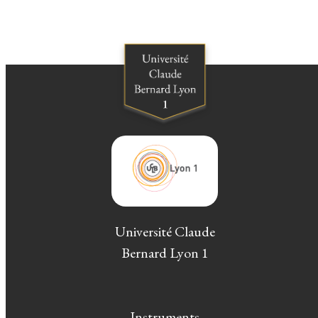
Université Claude
Bernard Lyon 1
Instruments