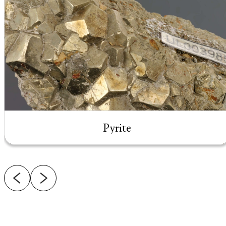
Pyrite