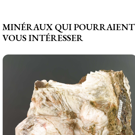
MINÉRAUX QUI POURRAIENT
VOUS INTÉRESSER