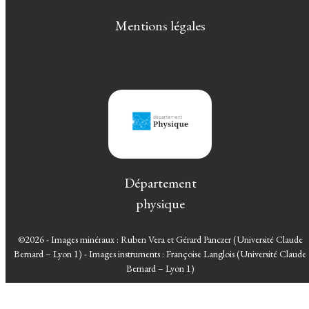
Mentions légales
Département
physique
©2026 - Images minéraux : Ruben Vera et Gérard Panczer (Université Claude
Bernard – Lyon 1) - Images instruments : Françoise Langlois (Université Claude
Bernard – Lyon 1)