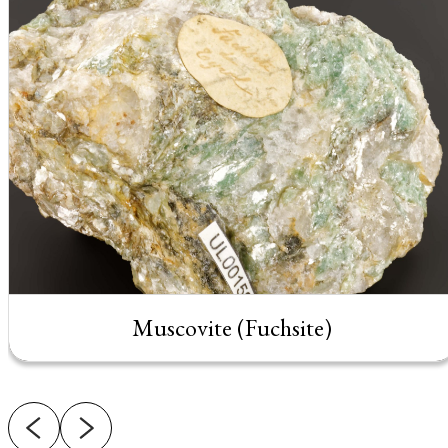
Muscovite (Fuchsite)