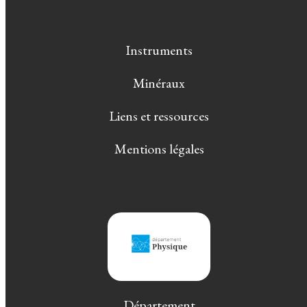
Instruments
Minéraux
Liens et ressources
Mentions légales
Département