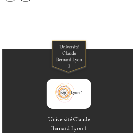
Université Claude
Bernard Lyon 1