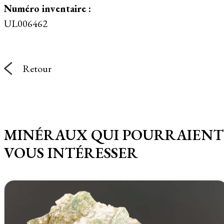
Numéro inventaire :
UL006462
Retour
MINÉRAUX QUI POURRAIENT
VOUS INTÉRESSER