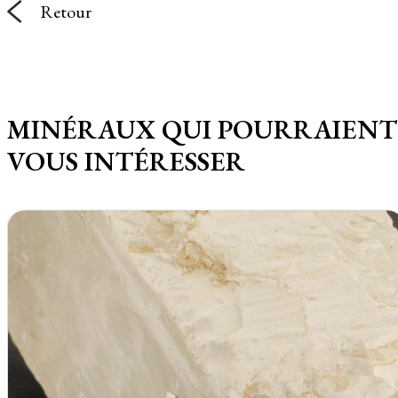
Retour
MINÉRAUX QUI POURRAIENT
VOUS INTÉRESSER