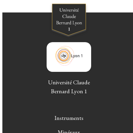
Université Claude
Bernard Lyon 1
Instruments
Minéraux