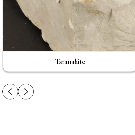
Taranakite