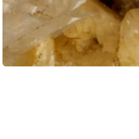
Retour