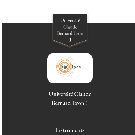
Université Claude
Bernard Lyon 1
Instruments