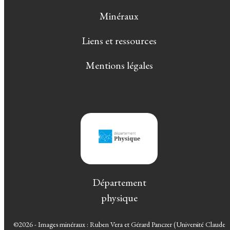
Minéraux
Liens et ressources
Mentions légales
Département
physique
©2026 - Images minéraux : Ruben Vera et Gérard Panczer (Université Claude