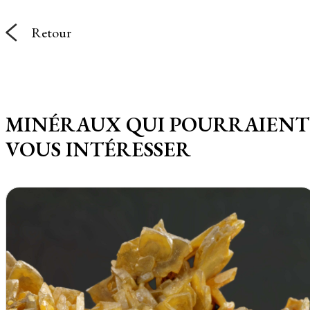
Retour
MINÉRAUX QUI POURRAIENT
VOUS INTÉRESSER