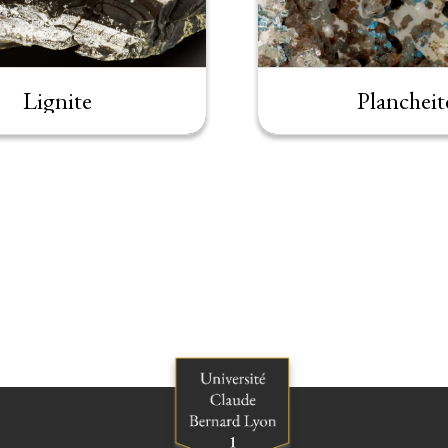
Lignite
Plancheit