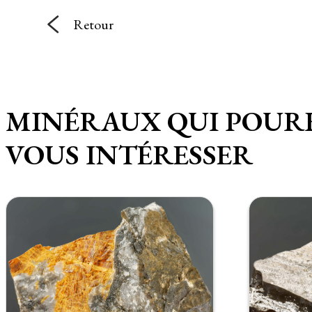
Retour
MINÉRAUX QUI POUR
VOUS INTÉRESSER