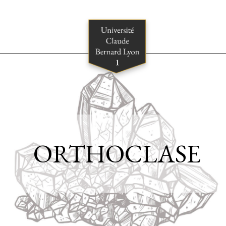
ORTHOCLASE