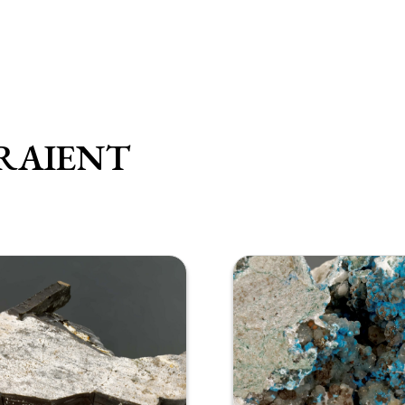
RAIENT