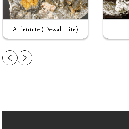
Ardennite (Dewalquite)