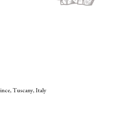
ince, Tuscany, Italy