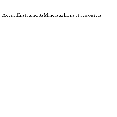
Accueil
Instruments
Minéraux
Liens et ressources