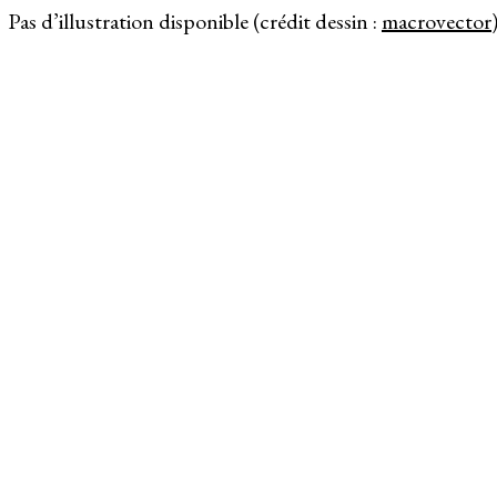
Pas d’illustration disponible (crédit dessin :
macrovector