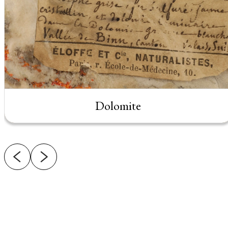
Dolomite