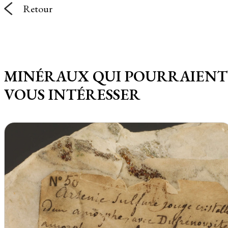
Retour
MINÉRAUX QUI POURRAIENT
VOUS INTÉRESSER