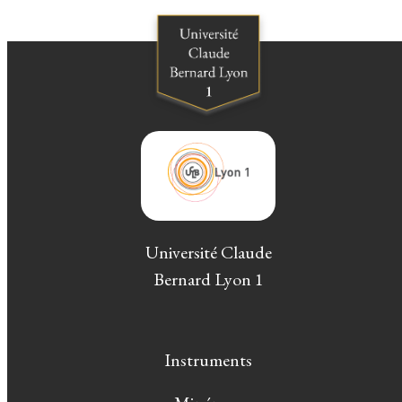
Université Claude
Bernard Lyon 1
Instruments