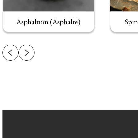
Asphaltum (Asphalte)
Spin