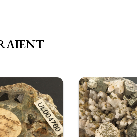
RAIENT