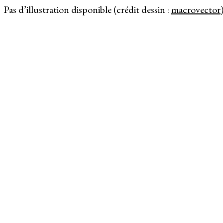
Pas d’illustration disponible (crédit dessin :
macrovector