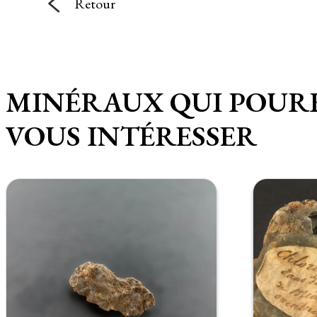
Retour
MINÉRAUX QUI POUR
VOUS INTÉRESSER