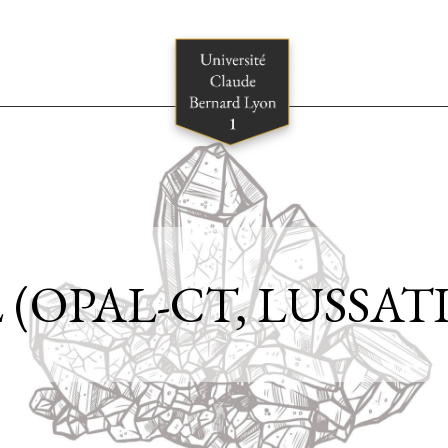
(OPAL-CT, LUSSATIT