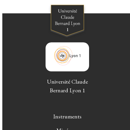
Université Claude
Bernard Lyon 1
Instruments