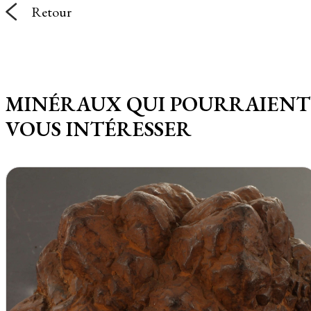
Retour
MINÉRAUX QUI POURRAIENT
VOUS INTÉRESSER