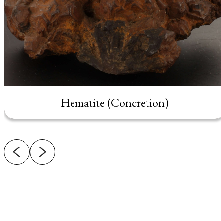
Hematite (Concretion)