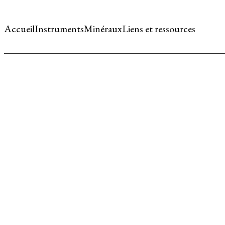
Accueil
Instruments
Minéraux
Liens et ressources