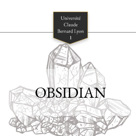
OBSIDIAN