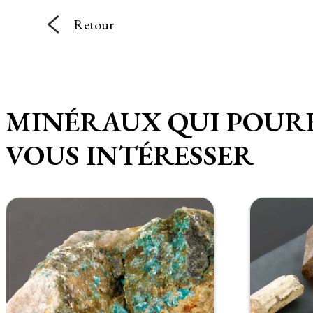
Retour
MINÉRAUX QUI POUR
VOUS INTÉRESSER