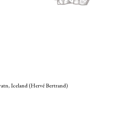
tn, Iceland (Hervé Bertrand)