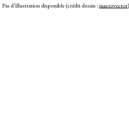
Pas d’illustration disponible (crédit dessin :
macrovector