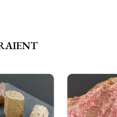
RAIENT