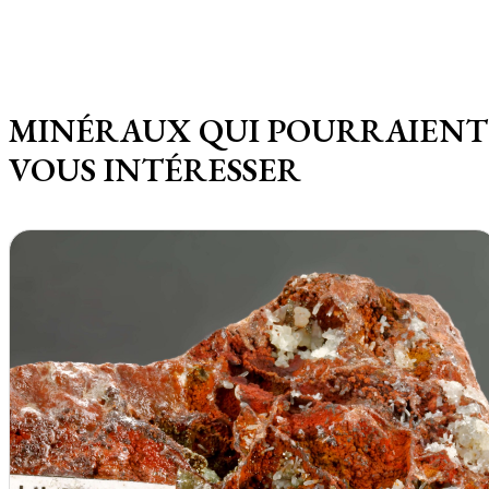
MINÉRAUX QUI POURRAIENT
VOUS INTÉRESSER