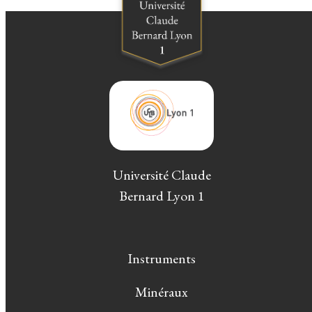
Université Claude
Bernard Lyon 1
Instruments
Minéraux