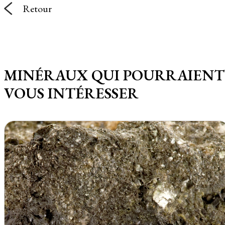
Retour
MINÉRAUX QUI POURRAIENT
VOUS INTÉRESSER