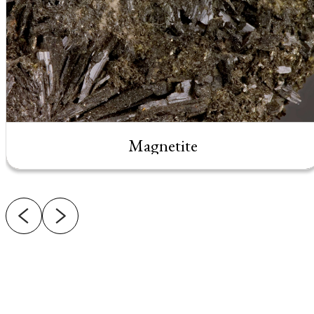
Magnetite