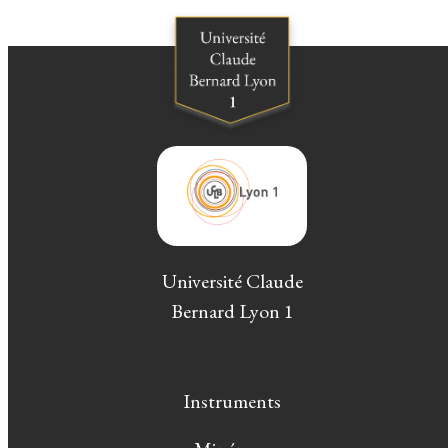
Université Claude
Bernard Lyon 1
Instruments