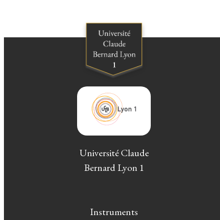
Université Claude
Bernard Lyon 1
Instruments