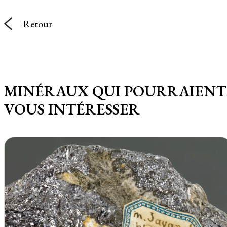
Retour
MINÉRAUX QUI POURRAIENT
VOUS INTÉRESSER