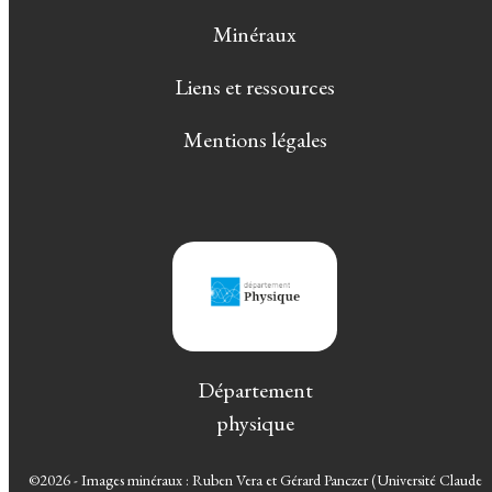
Minéraux
Liens et ressources
Mentions légales
Département
physique
©2026 - Images minéraux : Ruben Vera et Gérard Panczer (Université Claude