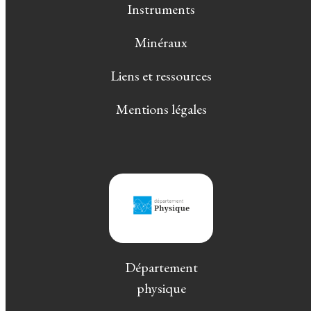
Instruments
Minéraux
Liens et ressources
Mentions légales
Département
physique