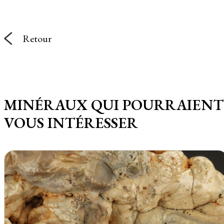
Retour
MINÉRAUX QUI POURRAIENT
VOUS INTÉRESSER