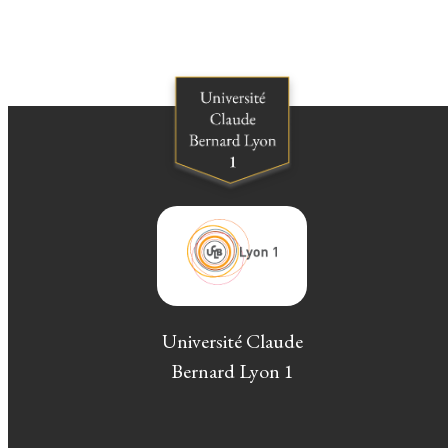
Université Claude
Bernard Lyon 1