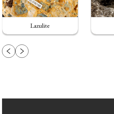
Lazulite