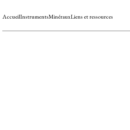
Accueil
Instruments
Minéraux
Liens et ressources