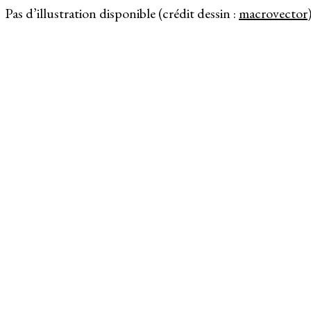
Pas d’illustration disponible (crédit dessin :
macrovector