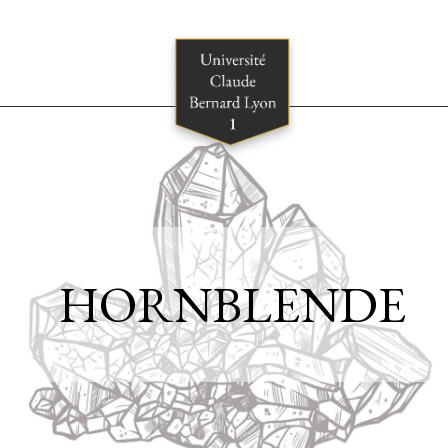
HORNBLENDE