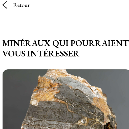
Retour
MINÉRAUX QUI POURRAIENT
VOUS INTÉRESSER