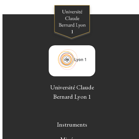
Université Claude
Bernard Lyon 1
Instruments