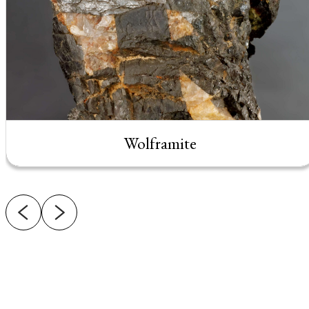
Wolframite