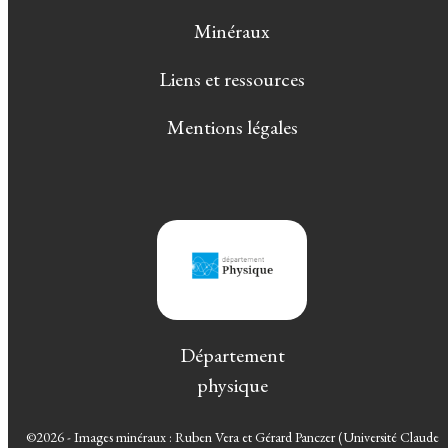
Minéraux
Liens et ressources
Mentions légales
Département
physique
©2026 - Images minéraux : Ruben Vera et Gérard Panczer (Université Claude