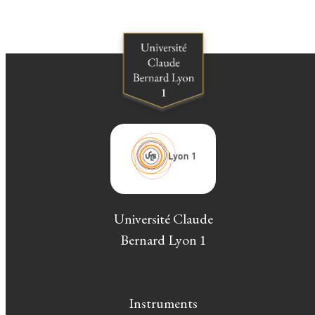
Université Claude
Bernard Lyon 1
Instruments