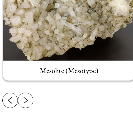
Mesolite (Mesotype)