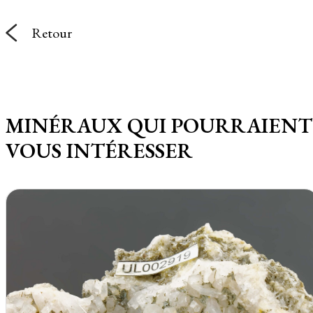
Retour
MINÉRAUX QUI POURRAIENT
VOUS INTÉRESSER