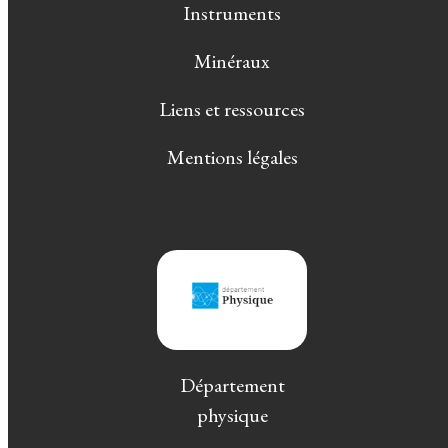
Instruments
Minéraux
Liens et ressources
Mentions légales
Département
physique