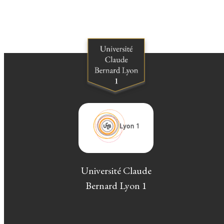
Université Claude
Bernard Lyon 1