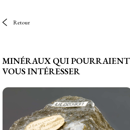
Retour
MINÉRAUX QUI POURRAIENT
VOUS INTÉRESSER