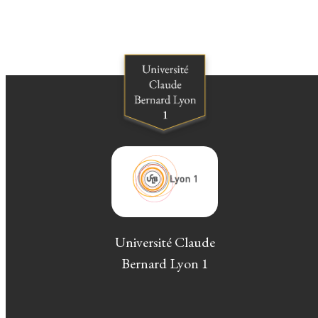
Université Claude
Bernard Lyon 1