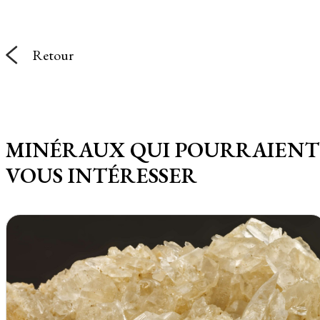
Retour
MINÉRAUX QUI POURRAIENT
VOUS INTÉRESSER