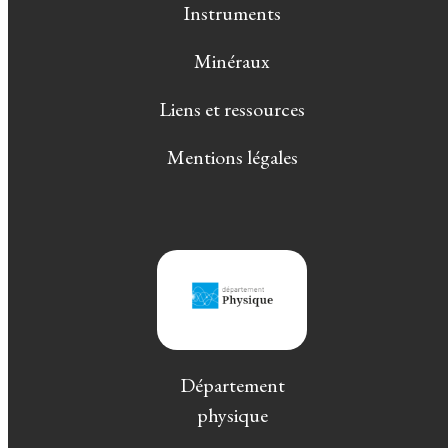
Instruments
Minéraux
Liens et ressources
Mentions légales
Département
physique