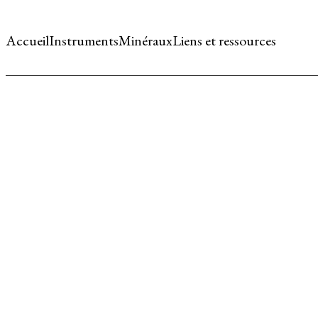
Accueil
Instruments
Minéraux
Liens et ressources