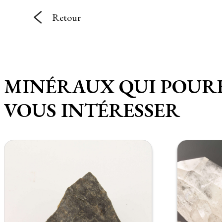
Retour
MINÉRAUX QUI POUR
VOUS INTÉRESSER