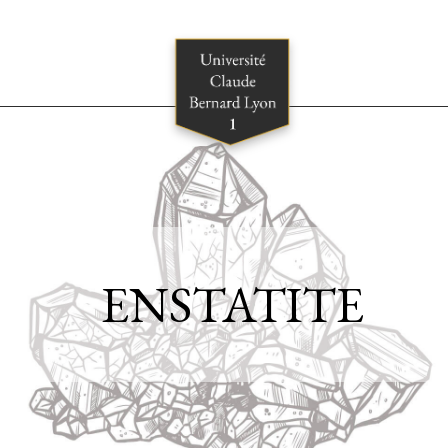
ENSTATITE