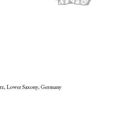
rz, Lower Saxony, Germany