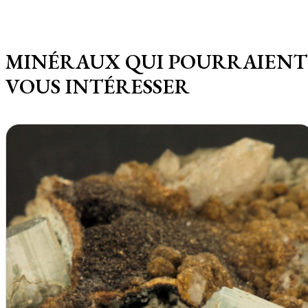
MINÉRAUX QUI POURRAIENT
VOUS INTÉRESSER