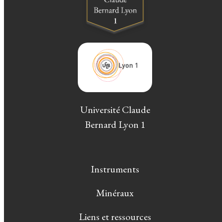
Université Claude
Bernard Lyon 1
Instruments
Minéraux
Liens et ressources