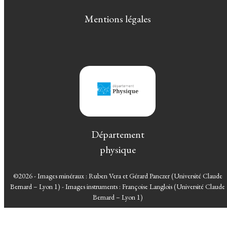
Mentions légales
Département
physique
©2026 - Images minéraux : Ruben Vera et Gérard Panczer (Université Claude
Bernard – Lyon 1) - Images instruments : Françoise Langlois (Université Claude
Bernard – Lyon 1)