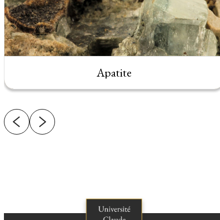
Apatite