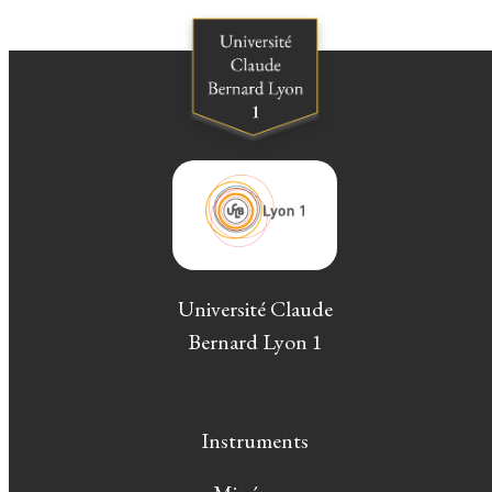
Université Claude
Bernard Lyon 1
Instruments