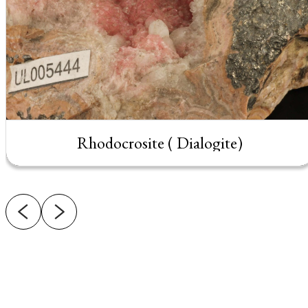
Rhodocrosite ( Dialogite)