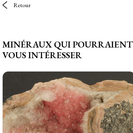
Retour
MINÉRAUX QUI POURRAIENT
VOUS INTÉRESSER