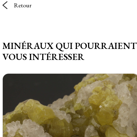
Retour
MINÉRAUX QUI POURRAIENT
VOUS INTÉRESSER