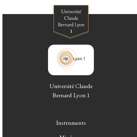
Université Claude
Bernard Lyon 1
Instruments