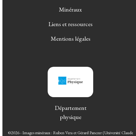
Minéraux
Liens et ressources
Mentions légales
Département
physique
©2026 - Images minéraux : Ruben Vera et Gérard Panczer (Université Claude