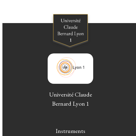
Université Claude
Bernard Lyon 1
Instruments