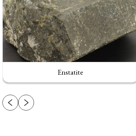
Enstatite