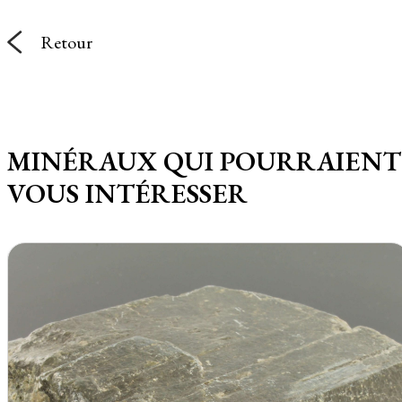
Retour
MINÉRAUX QUI POURRAIENT
VOUS INTÉRESSER