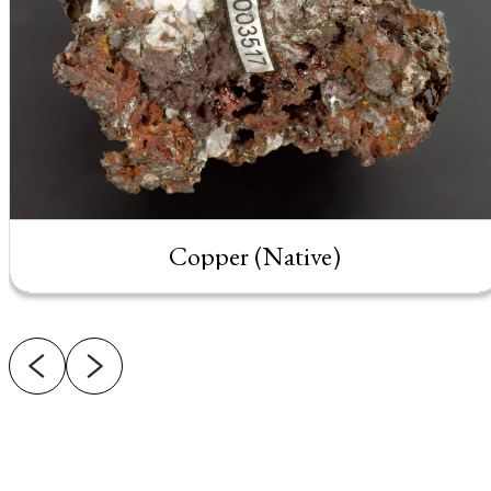
Copper (Native)