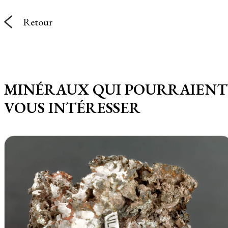
Retour
MINÉRAUX QUI POURRAIENT
VOUS INTÉRESSER