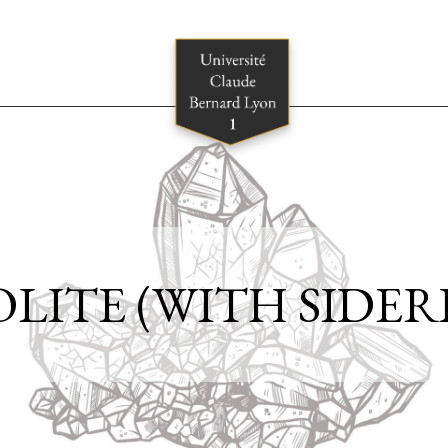
LITE (WITH SIDERI