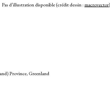
Pas d’illustration disponible (crédit dessin :
macrovector
nland) Province, Greenland