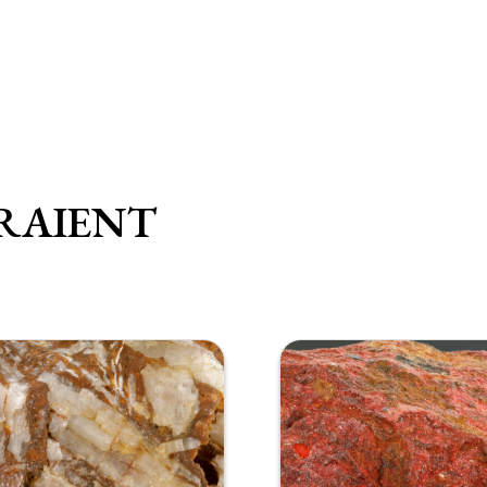
RAIENT