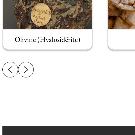
Olivine (Hyalosidérite)