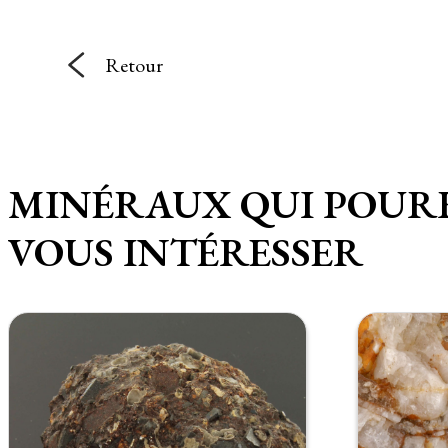
Retour
MINÉRAUX QUI POUR
VOUS INTÉRESSER