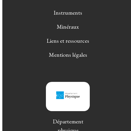
Instruments
Minéraux
Liens et ressources
Mentions légales
Département
physique