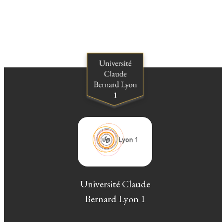
Université Claude
Bernard Lyon 1