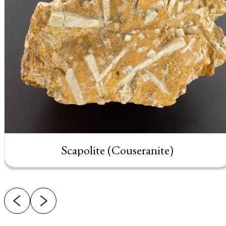
Scapolite (Couseranite)