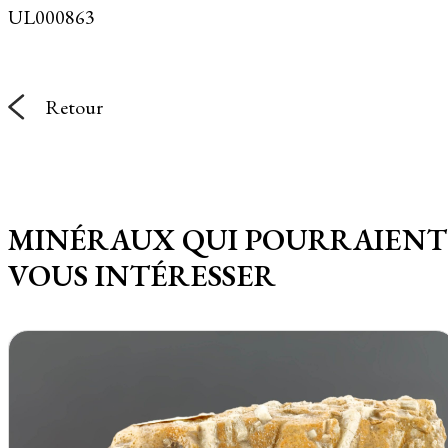
UL000863
Retour
MINÉRAUX QUI POURRAIENT
VOUS INTÉRESSER