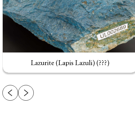
Lazurite (Lapis Lazuli) (???)