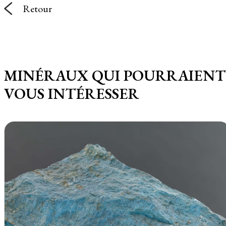
Retour
MINÉRAUX QUI POURRAIENT
VOUS INTÉRESSER