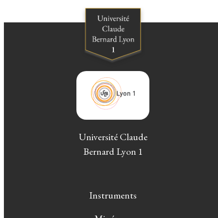
Université Claude
Bernard Lyon 1
Instruments