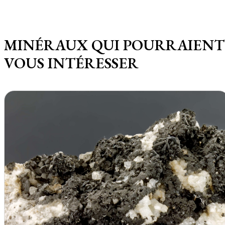
MINÉRAUX QUI POURRAIENT
VOUS INTÉRESSER