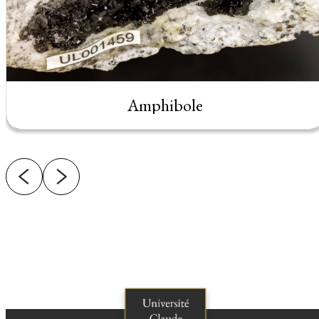
Amphibole