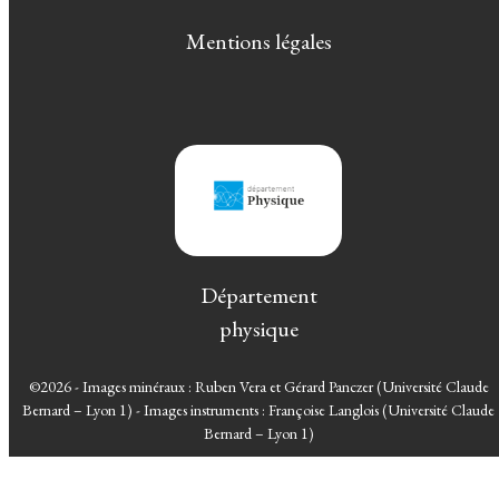
Mentions légales
Département
physique
©2026 - Images minéraux : Ruben Vera et Gérard Panczer (Université Claude
Bernard – Lyon 1) - Images instruments : Françoise Langlois (Université Claude
Bernard – Lyon 1)