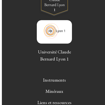
Université Claude
Bernard Lyon 1
Instruments
Minéraux
Liens et ressources