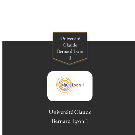
Université Claude
Bernard Lyon 1