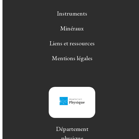
Instruments
Minéraux
Liens et ressources
Mentions légales
Département
physique