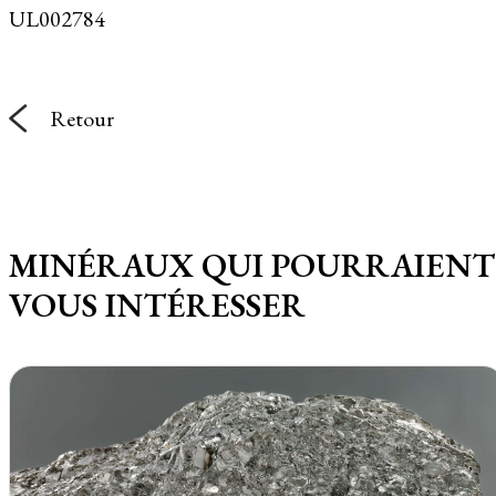
UL002784
Retour
MINÉRAUX QUI POURRAIENT
VOUS INTÉRESSER