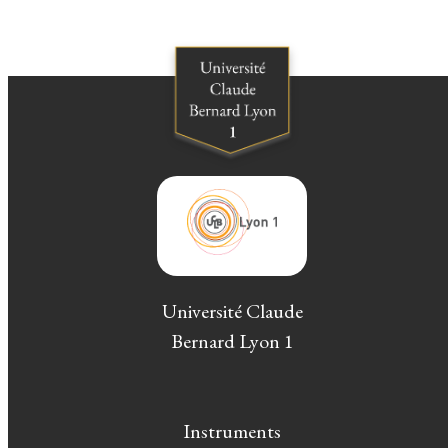
Université Claude
Bernard Lyon 1
Instruments