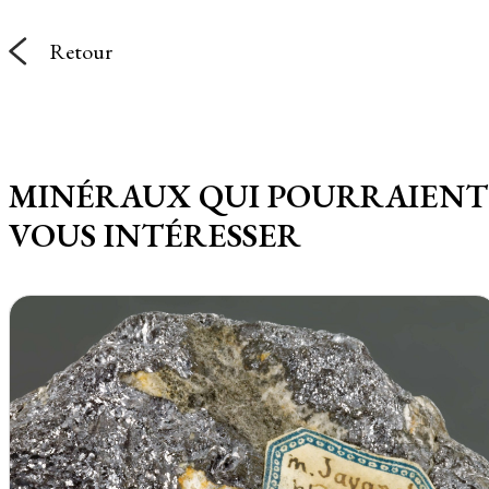
Retour
MINÉRAUX QUI POURRAIENT
VOUS INTÉRESSER