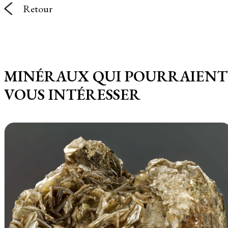
Retour
MINÉRAUX QUI POURRAIENT
VOUS INTÉRESSER