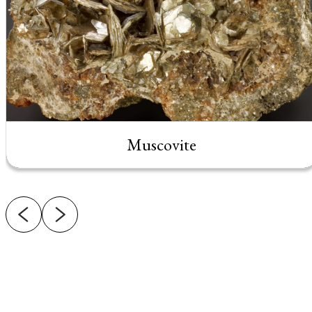
Muscovite