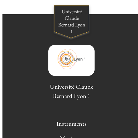
Université Claude
Bernard Lyon 1
Instruments