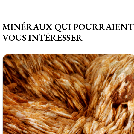
MINÉRAUX QUI POURRAIENT
VOUS INTÉRESSER