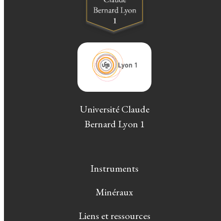
Université Claude
Bernard Lyon 1
Instruments
Minéraux
Liens et ressources