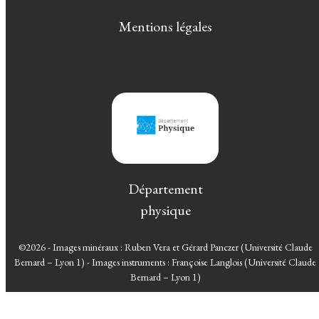
Mentions légales
Département
physique
©2026 - Images minéraux : Ruben Vera et Gérard Panczer (Université Claude
Bernard – Lyon 1) - Images instruments : Françoise Langlois (Université Claude
Bernard – Lyon 1)