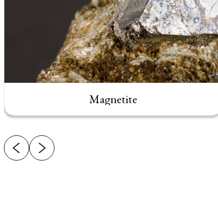
Magnetite