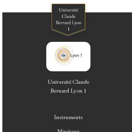
Université Claude
Bernard Lyon 1
Instruments
Minéraux