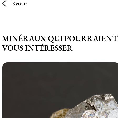
Retour
MINÉRAUX QUI POURRAIENT
VOUS INTÉRESSER