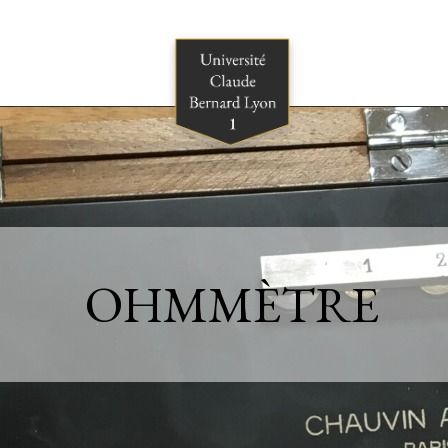
OHMMÈTRE