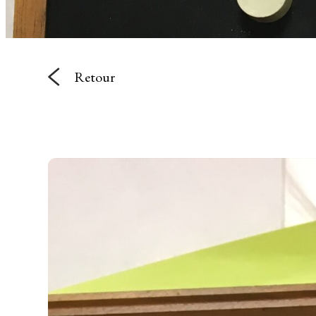
Retour