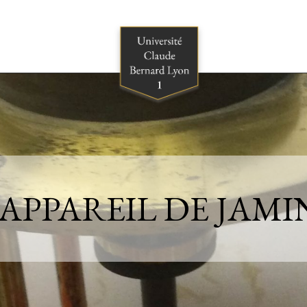
APPAREIL DE JAMI