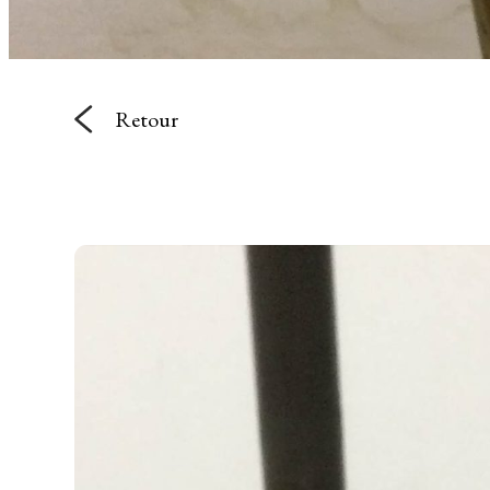
Retour