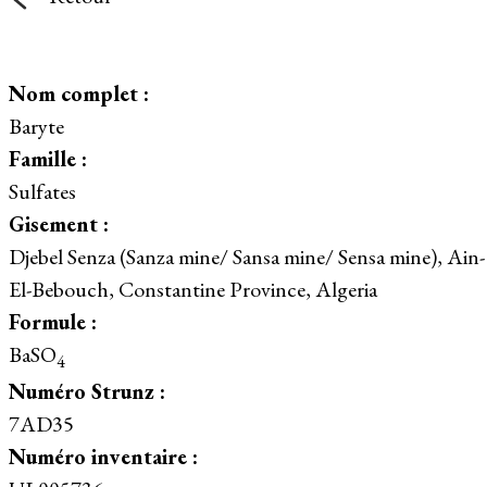
Nom complet :
Baryte
Famille :
Sulfates
Gisement :
Djebel Senza (Sanza mine/ Sansa mine/ Sensa mine), Ain-
El-Bebouch, Constantine Province, Algeria
Formule :
BaSO
4
Numéro Strunz :
7AD35
Numéro inventaire :