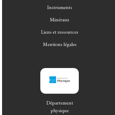
Instruments
Minéraux
Liens et ressources
Mentions légales
Département
physique