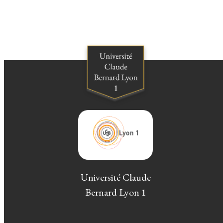
Université Claude
Bernard Lyon 1