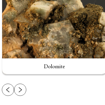
Dolomite