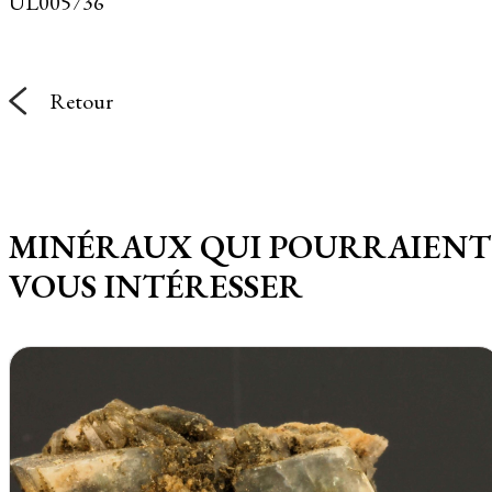
UL005736
Retour
MINÉRAUX QUI POURRAIENT
VOUS INTÉRESSER