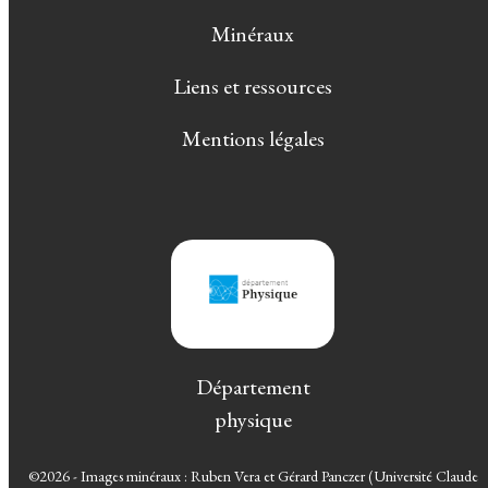
Minéraux
Liens et ressources
Mentions légales
Département
physique
©2026 - Images minéraux : Ruben Vera et Gérard Panczer (Université Claude