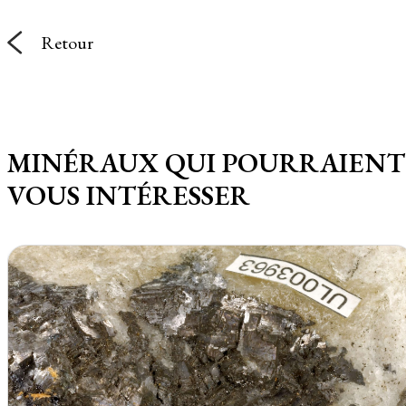
Retour
MINÉRAUX QUI POURRAIENT
VOUS INTÉRESSER