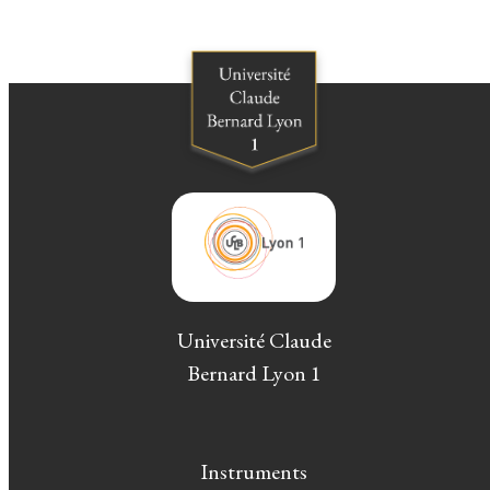
Université Claude
Bernard Lyon 1
Instruments