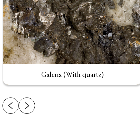
Galena (With quartz)