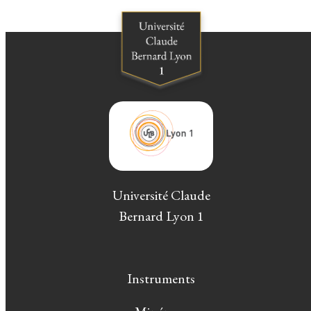
Université Claude
Bernard Lyon 1
Instruments