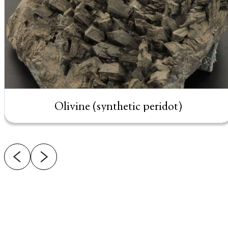
Olivine (synthetic peridot)