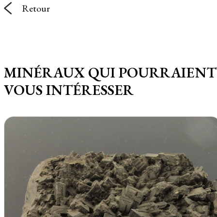
Retour
MINÉRAUX QUI POURRAIENT
VOUS INTÉRESSER