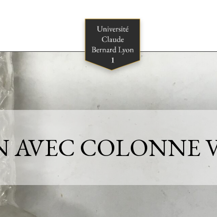
N AVEC COLONNE 