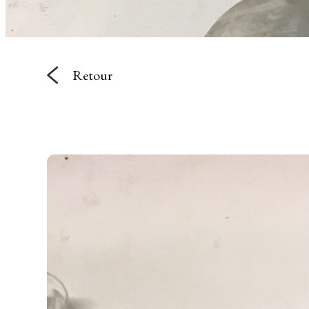
Retour