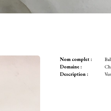
Nom complet :
Bal
Domaine :
Ch
Description :
Ver