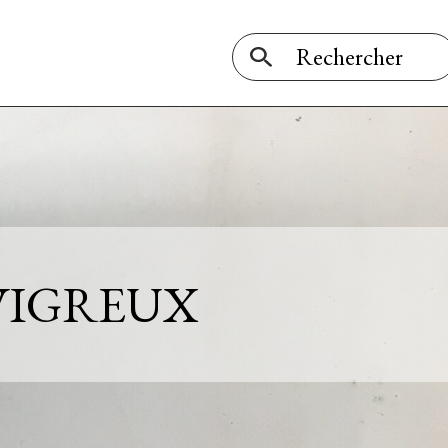
VIGREUX