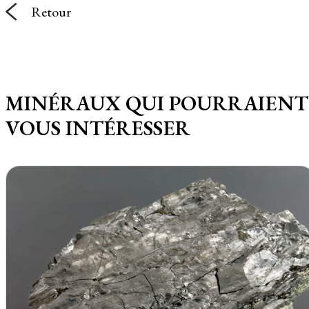
Retour
MINÉRAUX QUI POURRAIENT
VOUS INTÉRESSER