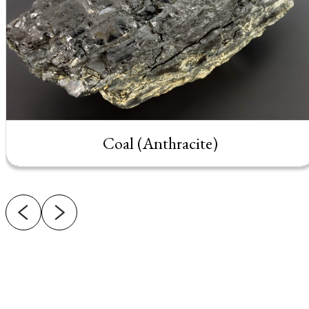
Coal (Anthracite)