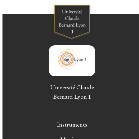
Université Claude
Bernard Lyon 1
Instruments