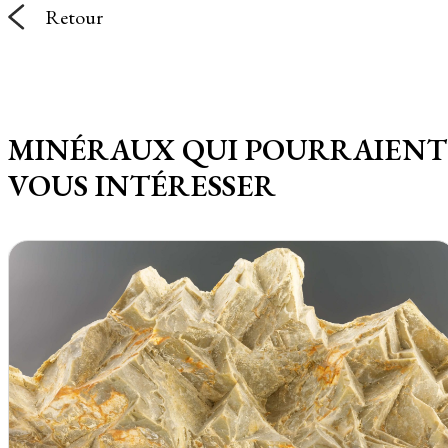
Retour
MINÉRAUX QUI POURRAIENT
VOUS INTÉRESSER