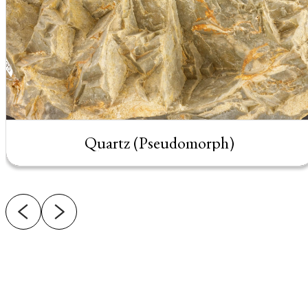
Quartz (Pseudomorph)