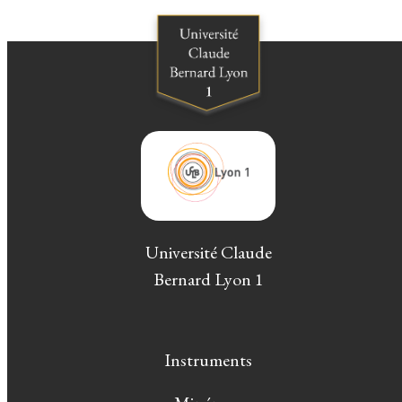
Université Claude
Bernard Lyon 1
Instruments