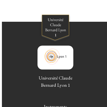
Université Claude
Bernard Lyon 1
Instruments