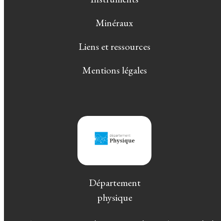
Minéraux
Liens et ressources
Mentions légales
Département
physique