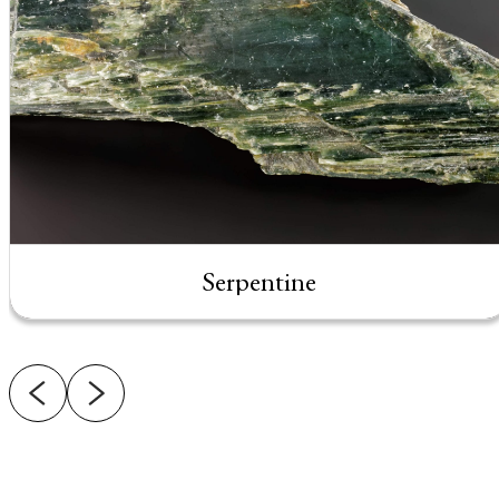
Serpentine