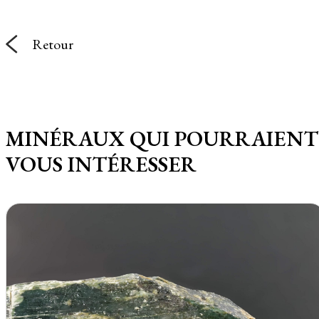
Retour
MINÉRAUX QUI POURRAIENT
VOUS INTÉRESSER