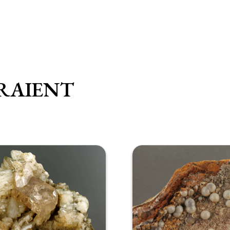
RAIENT