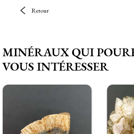
Retour
MINÉRAUX QUI POUR
VOUS INTÉRESSER