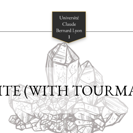
ITE (WITH TOURM