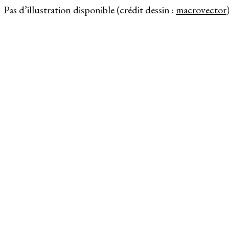
Pas d’illustration disponible (crédit dessin :
macrovector