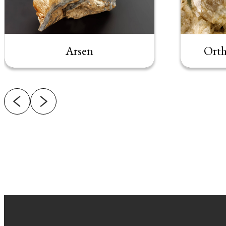
Arsen
Orth