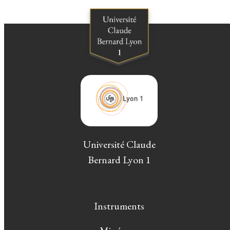
Université Claude
Bernard Lyon 1
Instruments