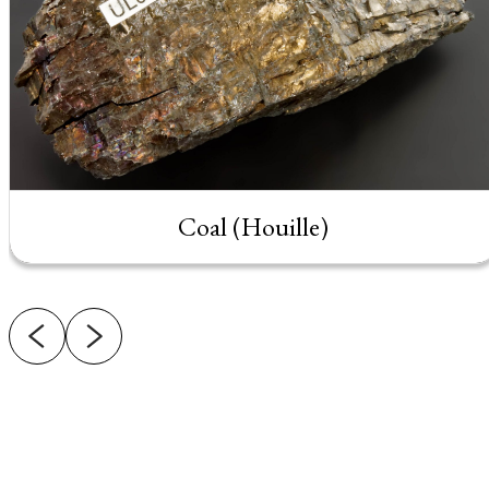
Coal (Houille)