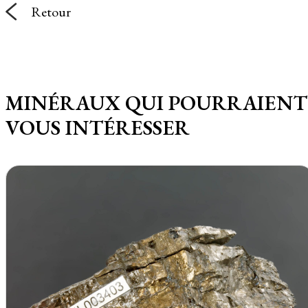
Retour
MINÉRAUX QUI POURRAIENT
VOUS INTÉRESSER