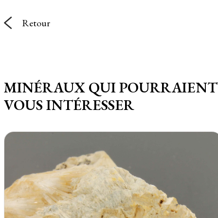
Retour
MINÉRAUX QUI POURRAIENT
VOUS INTÉRESSER