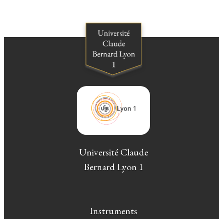
Université Claude
Bernard Lyon 1
Instruments