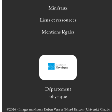
Minéraux
Liens et ressources
Mentions légales
Département
physique
©2026 - Images minéraux : Ruben Vera et Gérard Panczer (Université Claude