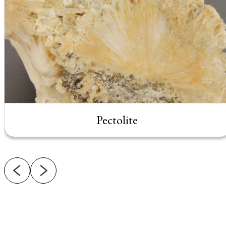
Pectolite