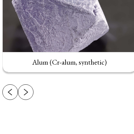
Alum (Cr-alum, synthetic)