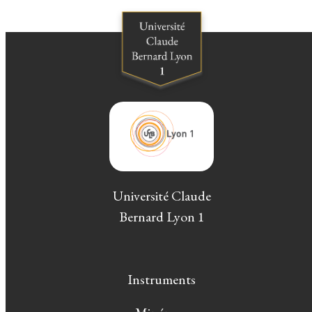
Université Claude
Bernard Lyon 1
Instruments