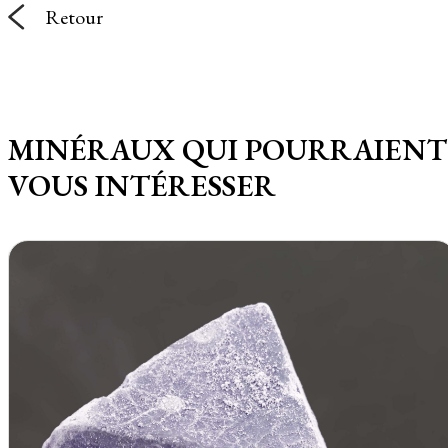
Retour
MINÉRAUX QUI POURRAIENT
VOUS INTÉRESSER